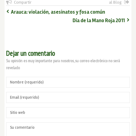
Compartir
al Blog
Arauca: violación, asesinatos y fosa común
Día de la Mano Roja 2011
Dejar un comentario
Su opinión es muy importante para nosotros, su correo electrónico no será
revelado