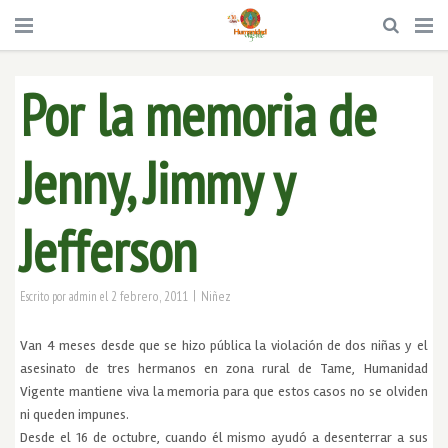
Por la memoria de
Jenny, Jimmy y
Jefferson
|
2 febrero, 2011
Niñez
Escrito por
admin
el
Van 4 meses desde que se hizo pública la violación de dos niñas y el
asesinato de tres hermanos en zona rural de Tame, Humanidad
Vigente mantiene viva la memoria para que estos casos no se olviden
ni queden impunes.
Desde el 16 de octubre, cuando él mismo ayudó a desenterrar a sus