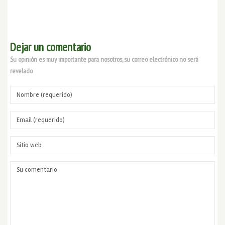
Dejar un comentario
Su opinión es muy importante para nosotros, su correo electrónico no será
revelado