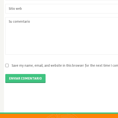
Save my name, email, and website in this browser for the next time I c
ENVIAR COMENTARIO