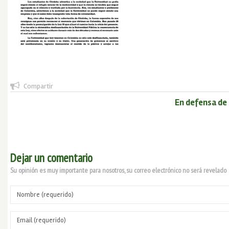
Compartir
En defensa de 
Dejar un comentario
Su opinión es muy importante para nosotros, su correo electrónico no será revelado