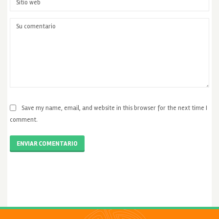
Save my name, email, and website in this browser for the next time I
comment.
ENVIAR COMENTARIO