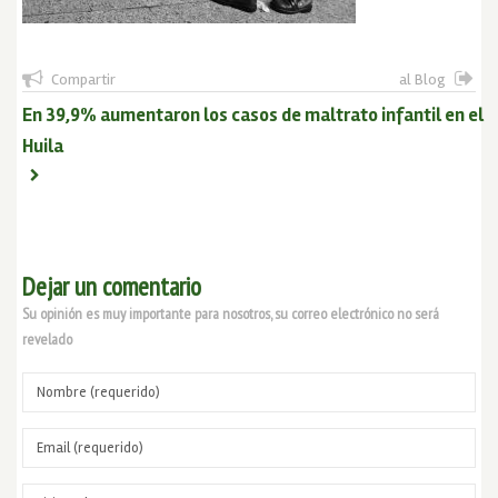
Compartir
al Blog
En 39,9% aumentaron los casos de maltrato infantil en el
Huila
Dejar un comentario
Su opinión es muy importante para nosotros, su correo electrónico no será
revelado