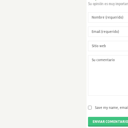
Su opinión es muy important
Save my name, email,
ENVIAR COMENTARI