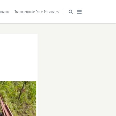
ntacto
Tratamiento de Datos Personales