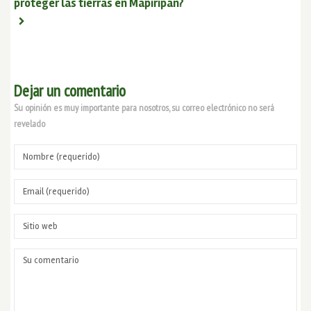
proteger las tierras en Mapiripán?
Dejar un comentario
Su opinión es muy importante para nosotros, su correo electrónico no será
revelado