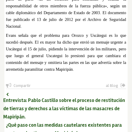
responsabilidad de otros miembros de la fuerza pública», según un
cable diplomático del Departamento de Estado de 2003. El documento
fue publicado el 13 de julio de 2012 por el Archivo de Seguridad
Nacional.
Evans señala que el problema para Orozco y Uscátegui es lo que
sucedió después. El ex mayor ha dicho que envió un mensaje urgente a
Uscátegui el 15 de julio, pidiendo la intervención de los militares, pero
que luego el general Uscategui lo presionó para que cambiara el
contenido del mensaje y omitiera las partes en las que advertía sobre la
arremetida paramilitar contra Mapiripán.
Compartir
al Blog
Entrevista: Pablo Castillo sobre el proceso de restitución
de tierras y derechos a las víctimas de las masacres de
Mapiripán.
¿Qué paso con las medidas cautelares existentes para