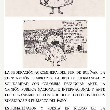
LA FEDERACIÓN AGROMINERA DEL SUR DE BOLÍVAR, LA
CORPORACIÓN SEMBRAR Y LA RED DE HERMANDAD Y
SOLIDARIDAD CON COLOMBIA DENUNCIAN ANTE LA
OPINIÓN PUBLICA NACIONAL E INTERNACIONAL Y ANTE
LOS ORGANISMOS DE CONTROL DEL ESTADO LOS HECHOS
SUCEDIDOS EN EL MARCO DEL PARO.
ESTIGMATIZACIÓN Y PUESTA EN RIESGO DE LA