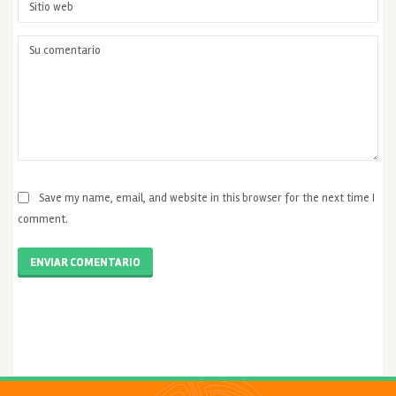
Save my name, email, and website in this browser for the next time I
comment.
ENVIAR COMENTARIO