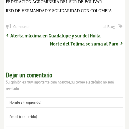
FEDERACION AGROMINERA DEL SUR DE BOLIVAR
RED DE HERMANDAD Y SOLIDARIDAD CON COLOMBIA
Compartir
al Blog
Alerta máxima en Guadalupe y sur del Huila
Norte del Tolima se suma al Paro
Dejar un comentario
Su opinión es muy importante para nosotros, su correo electrónico no será
revelado