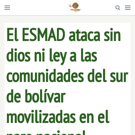
El ESMAD ataca sin
dios ni ley a las
comunidades del sur
de bolívar
movilizadas en el