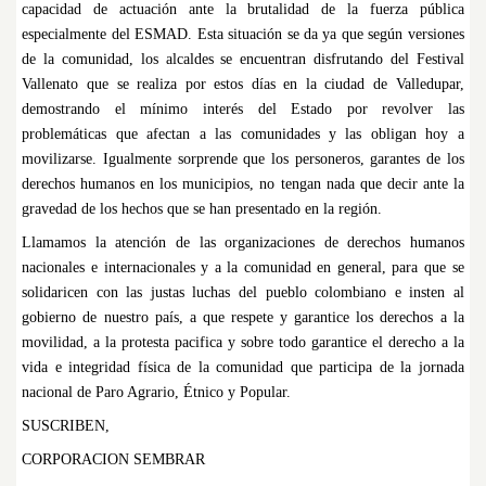
capacidad de actuación ante la brutalidad de la fuerza pública
especialmente del ESMAD. Esta situación se da ya que según versiones
de la comunidad, los alcaldes se encuentran disfrutando del Festival
Vallenato que se realiza por estos días en la ciudad de Valledupar,
demostrando el mínimo interés del Estado por revolver las
problemáticas que afectan a las comunidades y las obligan hoy a
movilizarse. Igualmente sorprende que los personeros, garantes de los
derechos humanos en los municipios, no tengan nada que decir ante la
gravedad de los hechos que se han presentado en la región.
Llamamos la atención de las organizaciones de derechos humanos
nacionales e internacionales y a la comunidad en general, para que se
solidaricen con las justas luchas del pueblo colombiano e insten al
gobierno de nuestro país, a que respete y garantice los derechos a la
movilidad, a la protesta pacifica y sobre todo garantice el derecho a la
vida e integridad física de la comunidad que participa de la jornada
nacional de Paro Agrario, Étnico y Popular.
SUSCRIBEN,
CORPORACION SEMBRAR