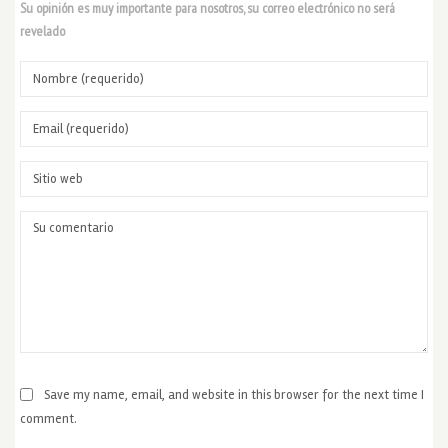
Su opinión es muy importante para nosotros, su correo electrónico no será
revelado
Save my name, email, and website in this browser for the next time I
comment.