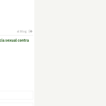
al Blog
cia sexual contra