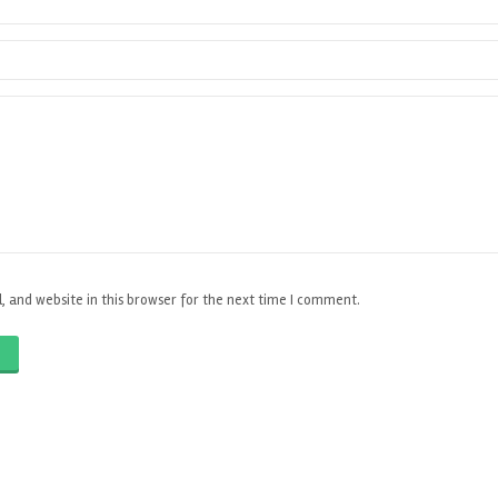
 and website in this browser for the next time I comment.
O