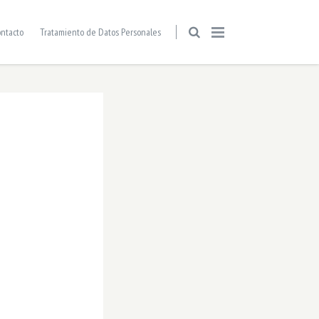
ntacto
Tratamiento de Datos Personales