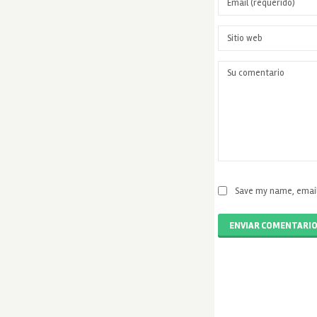
Save my name, email,
ENVIAR COMENTARI