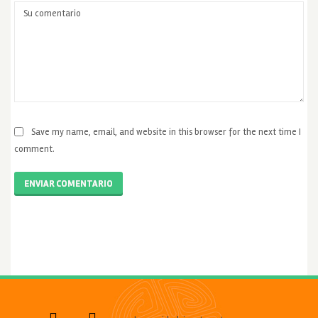
Save my name, email, and website in this browser for the next time I
comment.
ENVIAR COMENTARIO