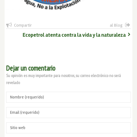
Compartir
al Blog
Ecopetrol atenta contra la vida y la naturaleza
Dejar un comentario
Su opinión es muy importante para nosotros, su correo electrónico no será
revelado