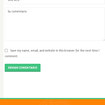
Save my name, email, and website in this browser for the next time I
comment.
ENVIAR COMENTARIO