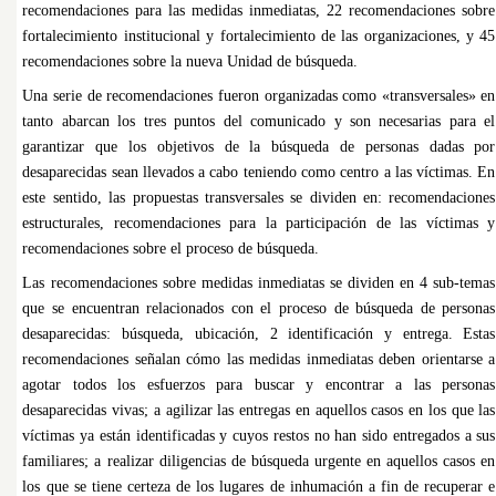
recomendaciones para las medidas inmediatas, 22 recomendaciones sobre
fortalecimiento institucional y fortalecimiento de las organizaciones, y 45
recomendaciones sobre la nueva Unidad de búsqueda.
Una serie de recomendaciones fueron organizadas como «transversales» en
tanto abarcan los tres puntos del comunicado y son necesarias para el
garantizar que los objetivos de la búsqueda de personas dadas por
desaparecidas sean llevados a cabo teniendo como centro a las víctimas. En
este sentido, las propuestas transversales se dividen en: recomendaciones
estructurales, recomendaciones para la participación de las víctimas y
recomendaciones sobre el proceso de búsqueda.
Las recomendaciones sobre medidas inmediatas se dividen en 4 sub-temas
que se encuentran relacionados con el proceso de búsqueda de personas
desaparecidas: búsqueda, ubicación, 2 identificación y entrega. Estas
recomendaciones señalan cómo las medidas inmediatas deben orientarse a
agotar todos los esfuerzos para buscar y encontrar a las personas
desaparecidas vivas; a agilizar las entregas en aquellos casos en los que las
víctimas ya están identificadas y cuyos restos no han sido entregados a sus
familiares; a realizar diligencias de búsqueda urgente en aquellos casos en
los que se tiene certeza de los lugares de inhumación a fin de recuperar e