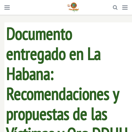
Documento
entregado en La
Habana:
Recomendaciones y
propuestas de las