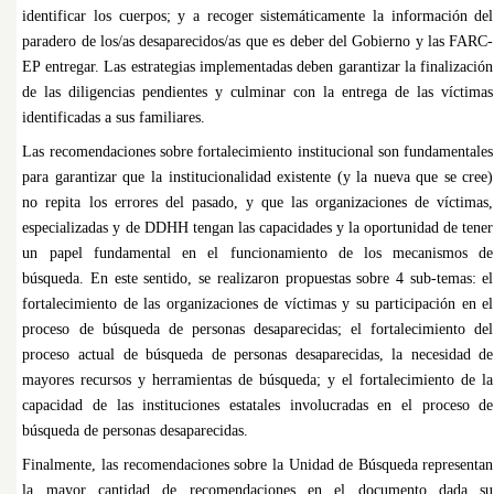
identificar los cuerpos; y a recoger sistemáticamente la información del
paradero de los/as desaparecidos/as que es deber del Gobierno y las FARC-
EP entregar. Las estrategias implementadas deben garantizar la finalización
de las diligencias pendientes y culminar con la entrega de las víctimas
identificadas a sus familiares.
Las recomendaciones sobre fortalecimiento institucional son fundamentales
para garantizar que la institucionalidad existente (y la nueva que se cree)
no repita los errores del pasado, y que las organizaciones de víctimas,
especializadas y de DDHH tengan las capacidades y la oportunidad de tener
un papel fundamental en el funcionamiento de los mecanismos de
búsqueda. En este sentido, se realizaron propuestas sobre 4 sub-temas: el
fortalecimiento de las organizaciones de víctimas y su participación en el
proceso de búsqueda de personas desaparecidas; el fortalecimiento del
proceso actual de búsqueda de personas desaparecidas, la necesidad de
mayores recursos y herramientas de búsqueda; y el fortalecimiento de la
capacidad de las instituciones estatales involucradas en el proceso de
búsqueda de personas desaparecidas.
Finalmente, las recomendaciones sobre la Unidad de Búsqueda representan
la mayor cantidad de recomendaciones en el documento dada su