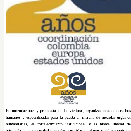
Recomendaciones y propuestas de las víctimas, organizaciones de derechos
humanos y especializadas para la puesta en marcha de medidas urgentes
humanitarias, el fortalecimiento institucional y la nueva unidad de
búsqueda de personas dadas por desaparecidas en el marco del comunicado