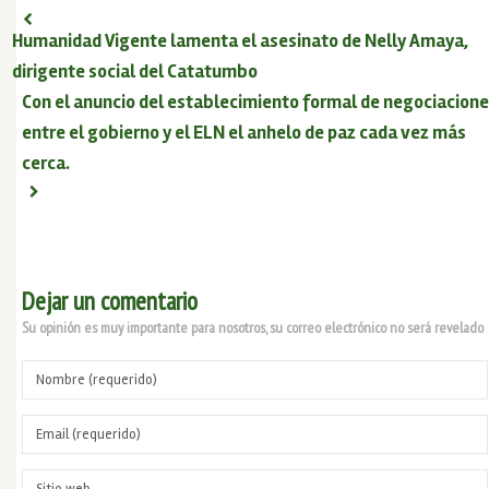
Humanidad Vigente lamenta el asesinato de Nelly Amaya,
dirigente social del Catatumbo
Con el anuncio del establecimiento formal de negociacion
entre el gobierno y el ELN el anhelo de paz cada vez más
cerca.
Dejar un comentario
Su opinión es muy importante para nosotros, su correo electrónico no será revelado