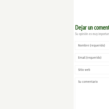
Dejar un coment
Su opinión es muy important