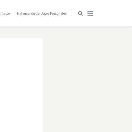
ntacto
Tratamiento de Datos Personales