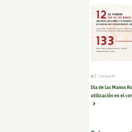
Compartir
Día de las Manos Ro
utilización en el c