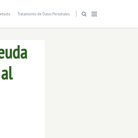
ntacto
Tratamiento de Datos Personales
deuda
 al