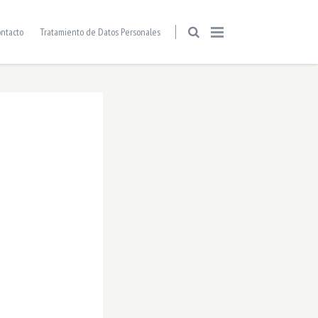
ntacto
Tratamiento de Datos Personales