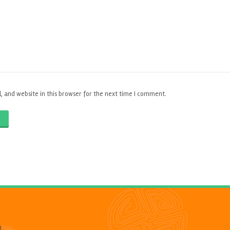
 and website in this browser for the next time I comment.
O
1