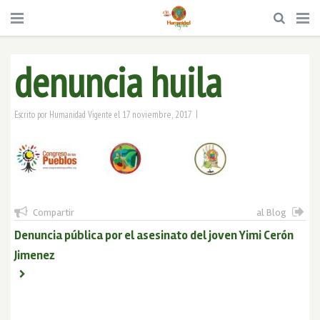
denuncia huila
|
17 noviembre, 2017
Escrito por
Humanidad Vigente
el
Compartir
al Blog
Denuncia pública por el asesinato del joven Yimi Cerón
Jimenez