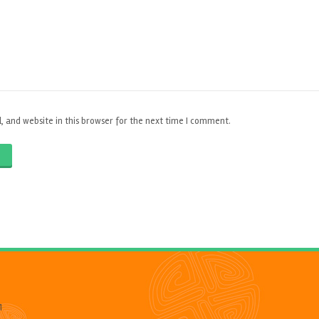
 and website in this browser for the next time I comment.
O
1