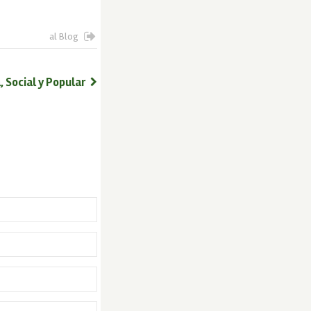
al Blog
 Social y Popular