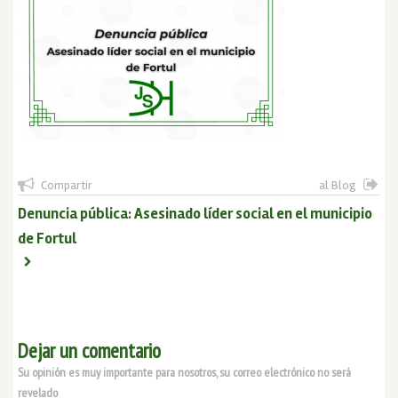
Compartir
al Blog
Denuncia pública: Asesinado líder social en el municipio
de Fortul
Dejar un comentario
Su opinión es muy importante para nosotros, su correo electrónico no será
revelado