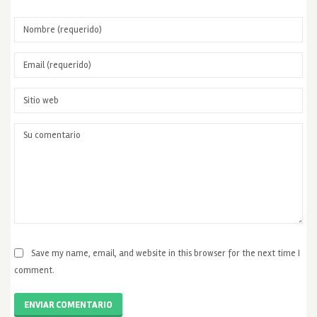
Save my name, email, and website in this browser for the next time I
comment.
ENVIAR COMENTARIO