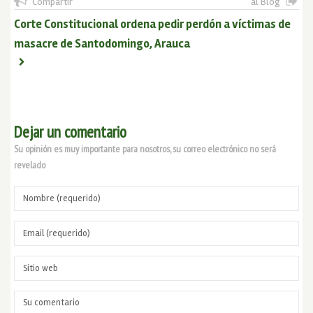
Compartir
al Blog
Corte Constitucional ordena pedir perdón a víctimas de
masacre de Santodomingo, Arauca
Dejar un comentario
Su opinión es muy importante para nosotros, su correo electrónico no será
revelado