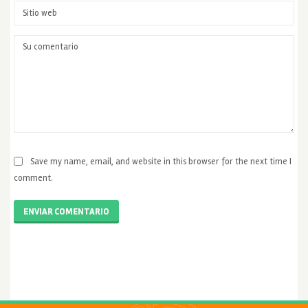
Save my name, email, and website in this browser for the next time I
comment.
ENVIAR COMENTARIO