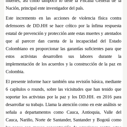
muertes, así como tampoco lo tiene la Fiscalía General de la
Nación, principal ente investigador del país.
Este incremento en las acciones de violencia física contra
defensores de DD.HH se hace crítico por la ínfima respuesta
estatal de prevención y protección ante estas muertes y atentados
que al parecer dan cuenta de la incapacidad del Estado
Colombiano en proporcionar las garantías suficientes para que
estos activistas desarrollen sus labores durante la
implementación de los acuerdos y la construcción de la paz en
Colombia.
El presente informe hace también una revisión básica, mediante
6 capítulos o rounds, sobre las vicisitudes que han tenido que
soportar los activistas por la paz y los DD.HH. en 2016 para
desarrollar su trabajo. Llama la atención como en este análisis se
señala a departamentos como Cauca, Antioquia, Valle del
Cauca, Nariño, Norte de Santander, Santander y Bogotá como