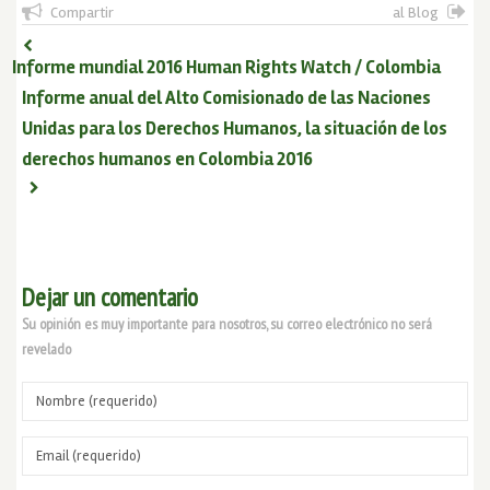
Compartir
al Blog
Informe mundial 2016 Human Rights Watch / Colombia
Informe anual del Alto Comisionado de las Naciones
Unidas para los Derechos Humanos, la situación de los
derechos humanos en Colombia 2016
Dejar un comentario
Su opinión es muy importante para nosotros, su correo electrónico no será
revelado