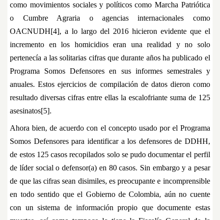
como movimientos sociales y políticos como Marcha Patriótica
o Cumbre Agraria o agencias internacionales como
OACNUDH[4], a lo largo del 2016 hicieron evidente que el
incremento en los homicidios eran una realidad y no solo
pertenecía a las solitarias cifras que durante años ha publicado el
Programa Somos Defensores en sus informes semestrales y
anuales. Estos ejercicios de compilación de datos dieron como
resultado diversas cifras entre ellas la escalofriante suma de 125
asesinatos[5].
Ahora bien, de acuerdo con el concepto usado por el Programa
Somos Defensores para identificar a los defensores de DDHH,
de estos 125 casos recopilados solo se pudo documentar el perfil
de líder social o defensor(a) en 80 casos. Sin embargo y a pesar
de que las cifras sean disimiles, es preocupante e incomprensible
en todo sentido que el Gobierno de Colombia, aún no cuente
con un sistema de información propio que documente estas