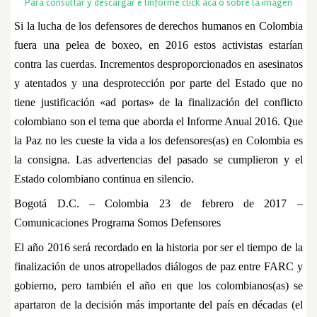
Para consultar y descargar e linforme click acá o sobre la imagen
Si la lucha de los defensores de derechos humanos en Colombia
fuera una pelea de boxeo, en 2016 estos activistas estarían
contra las cuerdas. Incrementos desproporcionados en asesinatos
y atentados y una desprotección por parte del Estado que no
tiene justificación «ad portas» de la finalización del conflicto
colombiano son el tema que aborda el Informe Anual 2016. Que
la Paz no les cueste la vida a los defensores(as) en Colombia es
la consigna. Las advertencias del pasado se cumplieron y el
Estado colombiano continua en silencio.
Bogotá D.C. – Colombia 23 de febrero de 2017 –
Comunicaciones Programa Somos Defensores
El año 2016 será recordado en la historia por ser el tiempo de la
finalización de unos atropellados diálogos de paz entre FARC y
gobierno, pero también el año en que los colombianos(as) se
apartaron de la decisión más importante del país en décadas (el