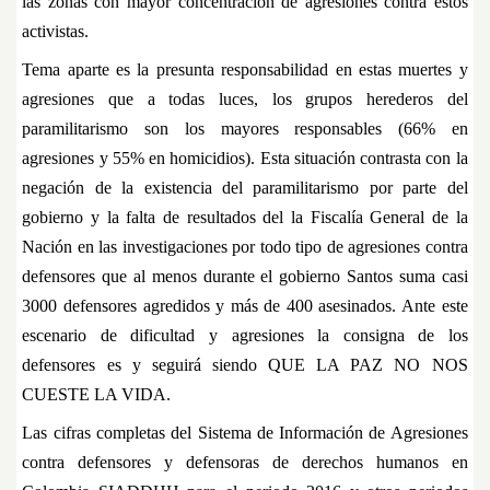
las zonas con mayor concentración de agresiones contra estos
activistas.
Tema aparte es la presunta responsabilidad en estas muertes y
agresiones que a todas luces, los grupos herederos del
paramilitarismo son los mayores responsables (66% en
agresiones y 55% en homicidios). Esta situación contrasta con la
negación de la existencia del paramilitarismo por parte del
gobierno y la falta de resultados del la Fiscalía General de la
Nación en las investigaciones por todo tipo de agresiones contra
defensores que al menos durante el gobierno Santos suma casi
3000 defensores agredidos y más de 400 asesinados. Ante este
escenario de dificultad y agresiones la consigna de los
defensores es y seguirá siendo QUE LA PAZ NO NOS
CUESTE LA VIDA.
Las cifras completas del Sistema de Información de Agresiones
contra defensores y defensoras de derechos humanos en