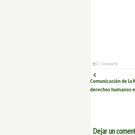
Compartir
Comunicación de la M
derechos humanos e
Dejar un coment