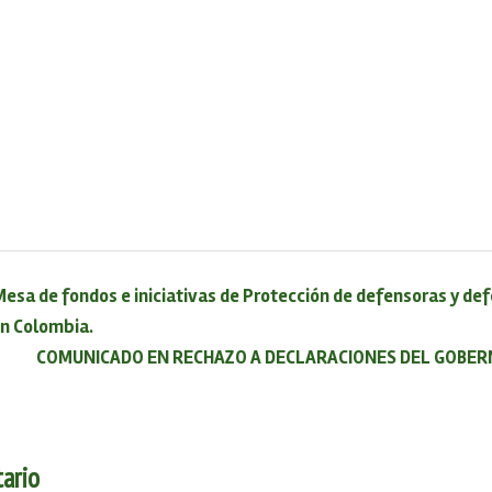
esa de fondos e iniciativas de Protección de defensoras y de
n Colombia.
COMUNICADO EN RECHAZO A DECLARACIONES DEL GOBER
ario