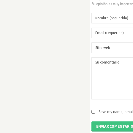
Su opinión es muy important
Save my name, email,
ENVIAR COMENTARI