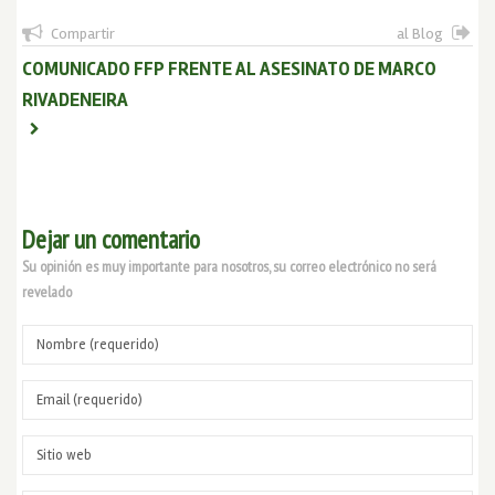
Compartir
al Blog
COMUNICADO FFP FRENTE AL ASESINATO DE MARCO
RIVADENEIRA
Dejar un comentario
Su opinión es muy importante para nosotros, su correo electrónico no será
revelado