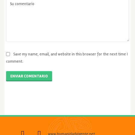
Save my name, email, and website in this browser for the next time I
comment.
ENVIAR COMENTARIO
www.humanidadvigente.net