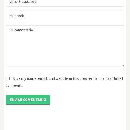
Save my name, email, and website in this browser for the next time I
comment.
ENVIAR COMENTARIO