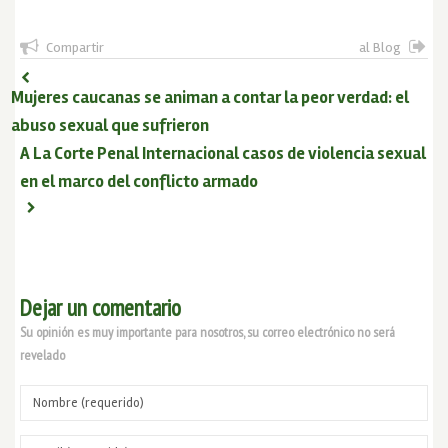
Compartir
al Blog
Mujeres caucanas se animan a contar la peor verdad: el
abuso sexual que sufrieron
A La Corte Penal Internacional casos de violencia sexual
en el marco del conflicto armado
Dejar un comentario
Su opinión es muy importante para nosotros, su correo electrónico no será
revelado