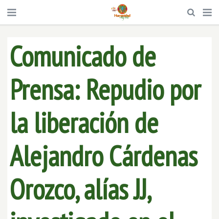
Comunicado de
Prensa: Repudio por
la liberación de
Alejandro Cárdenas
Orozco, alías JJ,