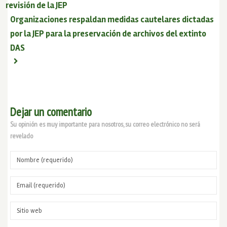
revisión de la JEP
Organizaciones respaldan medidas cautelares dictadas
por la JEP para la preservación de archivos del extinto
DAS
Dejar un comentario
Su opinión es muy importante para nosotros, su correo electrónico no será
revelado