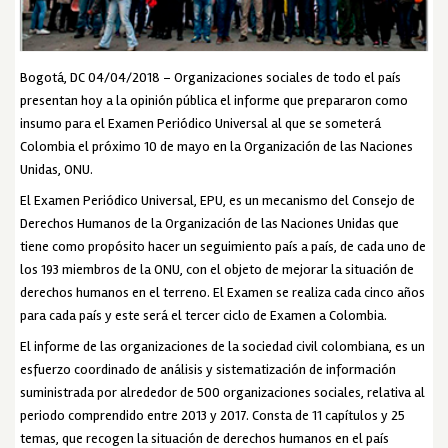
Bogotá, DC 04/04/2018 – Organizaciones sociales de todo el país
presentan hoy a la opinión pública el informe que prepararon como
insumo para el Examen Periódico Universal al que se someterá
Colombia el próximo 10 de mayo en la Organización de las Naciones
Unidas, ONU.
El Examen Periódico Universal, EPU, es un mecanismo del Consejo de
Derechos Humanos de la Organización de las Naciones Unidas que
tiene como propósito hacer un seguimiento país a país, de cada uno de
los 193 miembros de la ONU, con el objeto de mejorar la situación de
derechos humanos en el terreno. El Examen se realiza cada cinco años
para cada país y este será el tercer ciclo de Examen a Colombia.
El informe de las organizaciones de la sociedad civil colombiana, es un
esfuerzo coordinado de análisis y sistematización de información
suministrada por alrededor de 500 organizaciones sociales, relativa al
periodo comprendido entre 2013 y 2017. Consta de 11 capítulos y 25
temas, que recogen la situación de derechos humanos en el país