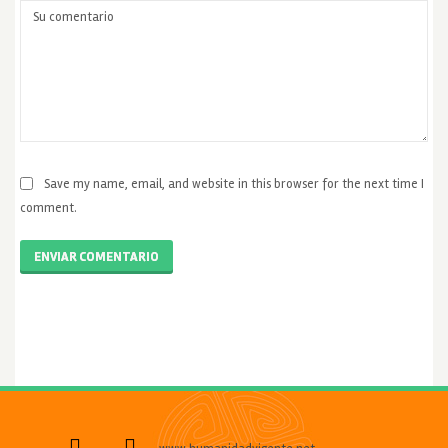
Save my name, email, and website in this browser for the next time I
comment.
ENVIAR COMENTARIO