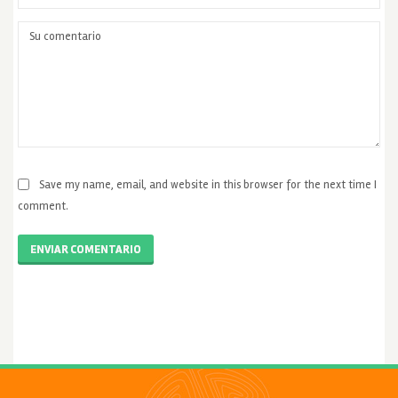
Save my name, email, and website in this browser for the next time I
comment.
ENVIAR COMENTARIO