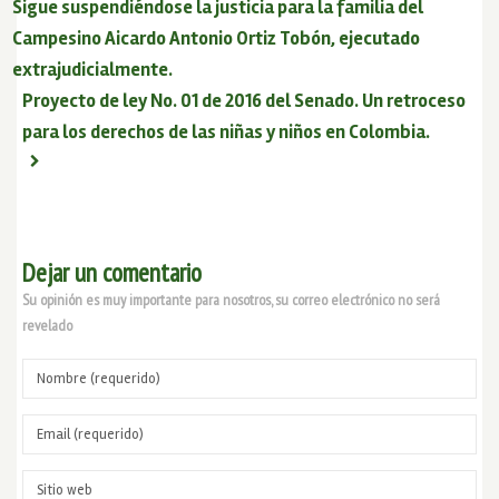
Sigue suspendiéndose la justicia para la familia del
Campesino Aicardo Antonio Ortiz Tobón, ejecutado
extrajudicialmente.
Proyecto de ley No. 01 de 2016 del Senado. Un retroceso
para los derechos de las niñas y niños en Colombia.
Dejar un comentario
Su opinión es muy importante para nosotros, su correo electrónico no será
revelado