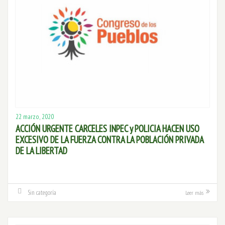
22 marzo, 2020
ACCIÓN URGENTE CARCELES INPEC y POLICIA HACEN USO
EXCESIVO DE LA FUERZA CONTRA LA POBLACIÓN PRIVADA
DE LA LIBERTAD
Sin categoría
Leer más