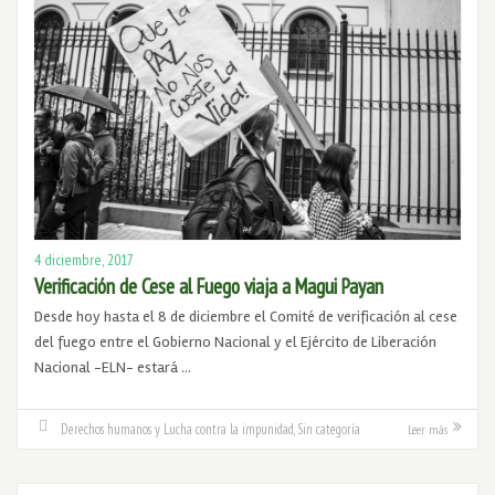
4 diciembre, 2017
Verificación de Cese al Fuego viaja a Magui Payan
Desde hoy hasta el 8 de diciembre el Comité de verificación al cese
del fuego entre el Gobierno Nacional y el Ejército de Liberación
Nacional -ELN- estará …
Derechos humanos y Lucha contra la impunidad
,
Sin categoría
Leer más