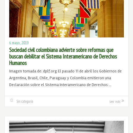
6 mayo, 2019
Sociedad civil colombiana advierte sobre reformas que
buscan debilitar el Sistema Interamericano de Derechos
Humanos
Imagen tomada de: dplf.org El pasado 11 de abril los Gobiernos de
Argentina, Brasil, Chile, Paraguay y Colombia emitieron una
Declaración sobre el Sistema Interamericano de Derechos …
Sin categoría
Leer más