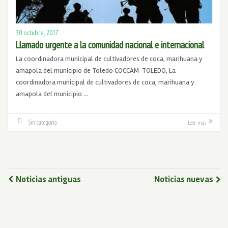
30 octubre, 2017
Llamado urgente a la comunidad nacional e internacional
La coordinadora municipal de cultivadores de coca, marihuana y
amapola del municipio de Toledo COCCAM-TOLEDO, La
coordinadora municipal de cultivadores de coca, marihuana y
amapola del municipio …
Sin categoría
Leer más
Noticias antiguas
Noticias nuevas