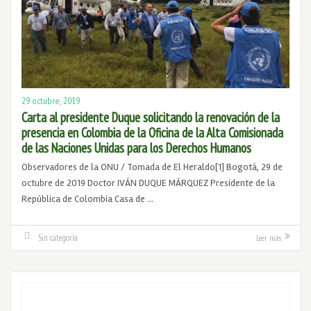
29 octubre, 2019
Carta al presidente Duque solicitando la renovación de la
presencia en Colombia de la Oficina de la Alta Comisionada
de las Naciones Unidas para los Derechos Humanos
Observadores de la ONU / Tomada de El Heraldo[1] Bogotá, 29 de
octubre de 2019 Doctor IVÁN DUQUE MÁRQUEZ Presidente de la
República de Colombia Casa de …
Sin categoría
Leer más