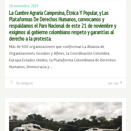
20 noviembre, 2019
La Cumbre Agraria Campesina, Étnica Y Popular, y Las
Plataformas De Derechos Humanos, convocamos y
respaldamos el Paro Nacional de este 21 de noviembre y
exigimos al gobierno colombiano respeto y garantías al
derecho a la protesta.
Más de 500 organizaciones que conforman La Alianza de
Organizaciones Sociales y Afines, la Coordinación Colombia
Europa Estados Unidos, la Plataforma Colombiana de Derechos
Humanos, Democracia y …
Sin categoría
Leer más