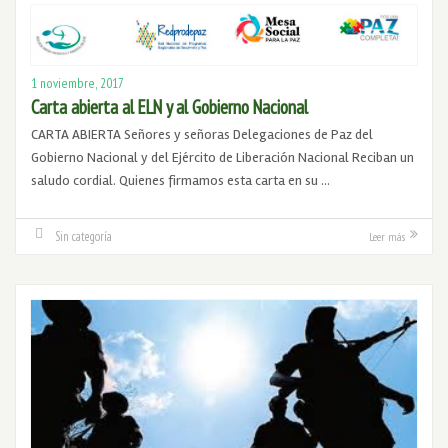
1 noviembre, 2017
Carta abierta al ELN y al Gobierno Nacional
CARTA ABIERTA Señores y señoras Delegaciones de Paz del
Gobierno Nacional y del Ejército de Liberación Nacional Reciban un
saludo cordial. Quienes firmamos esta carta en su …
Sin categoría
Leer más