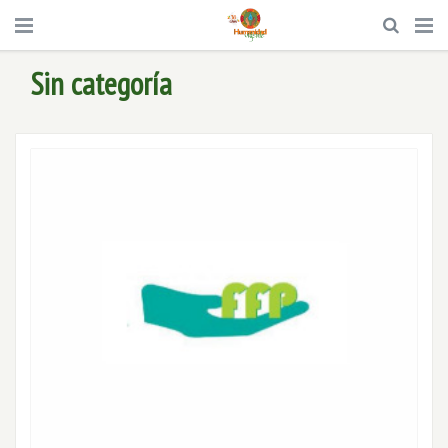
Sin categoría