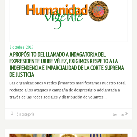
8 octubre, 2019
A PROPÓSITO DEL LLAMADO A INDAGATORIA DEL
EXPRESIDENTE URIBE VÉLEZ, EXIGIMOS RESPETO A LA
INDEPENDENCIA E IMPARCIALIDAD DE LA CORTE SUPREMA
DE JUSTICIA
Las organizaciones y redes firmantes manifestamos nuestro total
rechazo a los ataques y campaña de desprestigio adelantada a
través de las redes sociales y distribución de volantes …
Sin categoría
Leer más