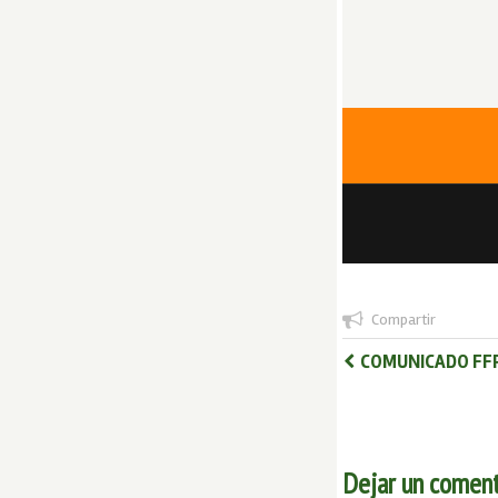
Compartir
COMUNICADO FFP
Dejar un coment