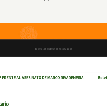
 FRENTE AL ASESINATO DE MARCO RIVADENEIRA
Bole
ario