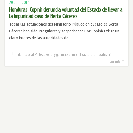
20 abril, 2017
Honduras: Copinh denuncia voluntad del Estado de llevar a
la impunidad caso de Berta Cáceres
Todas las actuaciones del Ministerio Público en el caso de Berta
Cáceres han sido irregulares y sospechosas Por Copinh Existe un
claro interés de las autoridades de …
Internacional
,
Protesta social y garantías democráticas para la movilización
Leer más