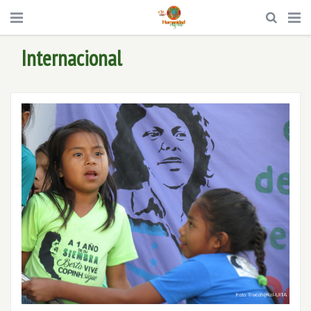
Internacional