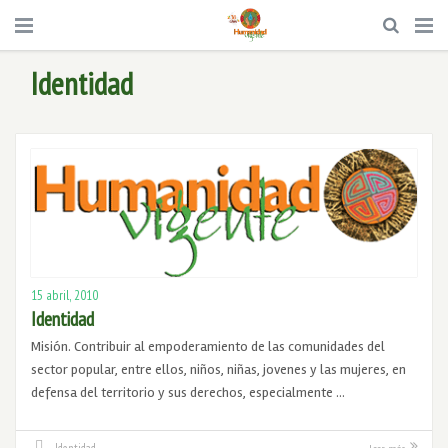
Identidad
15 abril, 2010
Identidad
Misión. Contribuir al empoderamiento de las comunidades del
sector popular, entre ellos, niños, niñas, jovenes y las mujeres, en
defensa del territorio y sus derechos, especialmente …