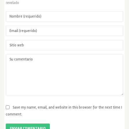
revelado
Save my name, email, and website in this browser for the next time I
comment.
ENVIAR COMENTARIO