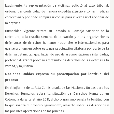
Igualmente, la representación de víctimas solicitó al alto tribunal,
ordenar dar continuidad de manera expedita al juicio y tomar medidas
correctivas y por ende compulsar copias para investigar el accionar de
la defensa.
Humanidad Vigente reitera su llamado al Consejo Superior de la
Judicatura, a la Fiscalía General de la Nación y a las organizaciones
defensoras de derechos humanos nacionales e internacionales para
que se pronuncien sobre esta nueva actuación dilatoria por parte de la
defensa del militar, que, haciendo uso de argumentaciones infundadas,
pretende dilatar el proceso afectando los derechos de las víctimas a la
verdad, y la justicia.
Naciones Unidas expresa su preocupación por lentitud del
proceso
En el Informe de la Alta Comisionada de las Naciones Unidas para los
Derechos Humanos sobre la situación de Derechos Humanos en
Colombia durante el año 2011, dicho organismo señala la lentitud con
la que avanza el proceso. Igualmente, advierte sobre las dilaciones y
las posibles afectaciones en las pruebas.