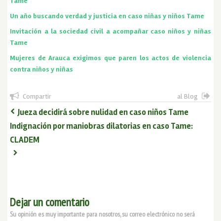
Tame
Un año buscando verdad y justicia en caso niñas y niños Tame
Invitación a la sociedad civil a acompañar caso niños y niñas
Tame
Mujeres de Arauca exigimos que paren los actos de violencia
contra niños y niñas
Compartir
al Blog
Jueza decidirá sobre nulidad en caso niños Tame
Indignación por maniobras dilatorias en caso Tame:
CLADEM
Dejar un comentario
Su opinión es muy importante para nosotros, su correo electrónico no será