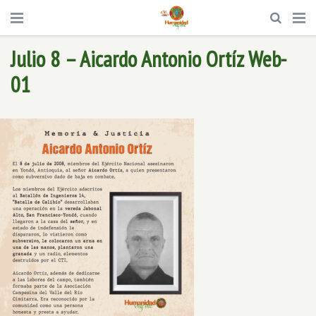
Julio 8 – Aicardo Antonio Ortíz Web-
01