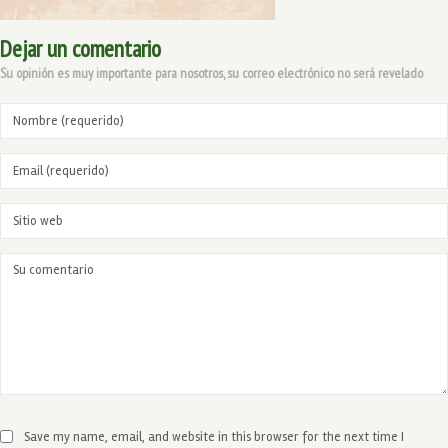
Dejar un comentario
Su opinión es muy importante para nosotros, su correo electrónico no será revelado
Save my name, email, and website in this browser for the next time I