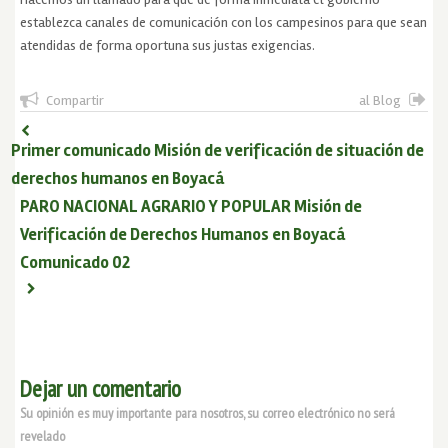
establezca canales de comunicación con los campesinos para que sean
atendidas de forma oportuna sus justas exigencias.
Compartir
al Blog
Primer comunicado Misión de verificación de situación de
derechos humanos en Boyacá
PARO NACIONAL AGRARIO Y POPULAR Misión de
Verificación de Derechos Humanos en Boyacá
Comunicado 02
Dejar un comentario
Su opinión es muy importante para nosotros, su correo electrónico no será
revelado