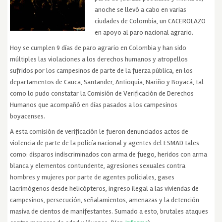
anoche se llevó a cabo en varias
ciudades de Colombia, un CACEROLAZO
en apoyo al paro nacional agrario.
Hoy se cumplen 9 días de paro agrario en Colombia y han sido
múltiples las violaciones a los derechos humanos y atropellos
sufridos por los campesinos de parte de la fuerza pública, en los
departamentos de Cauca, Santander, Antioquia, Nariño y Boyacá, tal
como lo pudo constatar la Comisión de Verificación de Derechos
Humanos que acompañó en días pasados a los campesinos
boyacenses.
A esta comisión de verificación le fueron denunciados actos de
violencia de parte de la policía nacional y agentes del ESMAD tales
como: disparos indiscriminados con arma de fuego, heridos con arma
blanca y elementos contundente, agresiones sexuales contra
hombres y mujeres por parte de agentes policiales, gases
lacrimógenos desde helicópteros, ingreso ilegal a las viviendas de
campesinos, persecución, señalamientos, amenazas y la detención
masiva de cientos de manifestantes. Sumado a esto, brutales ataques