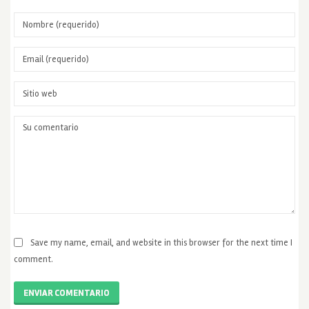
Save my name, email, and website in this browser for the next time I
comment.
ENVIAR COMENTARIO