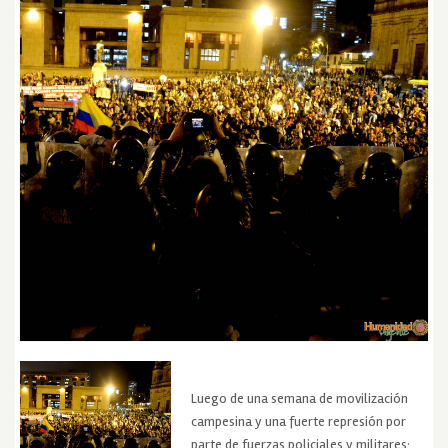
Luego de una semana de movilización
campesina y una fuerte represión por
parte de fuerzas policiales y militares;