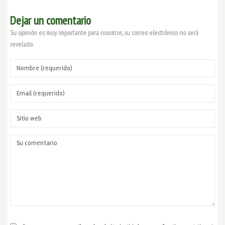
Dejar un comentario
Su opinión es muy importante para nosotros, su correo electrónico no será
revelado