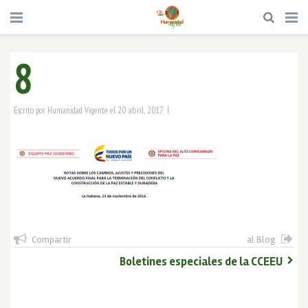
8
|
20 abril, 2017
Escrito por
Humanidad Vigente
el
Compartir
al Blog
Boletines especiales de la CCEEU