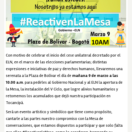
Con motivo de celebrar el inicio del cese unilateral decretado por el
ELN, en el marco de las elecciones parlamentarias; distintas
expresiones e iniciativas de paz y derechos humanos, llevaremos una
serenata a la Plaza de Bolívar el día de
mañana 9 de marzo a las
10.00 a.m
. para pedirles al Gobierno Nacional y al ELN la apertura de
la Mesa, la instalación del V Ciclo, que logre alivios humanitarios y
retomemos los acumulados que dejó nuestra participación en
Tocancipá.
Será un evento artístico y simbólico que tiene como propósito,
cantarle a las partes nuestro compromiso con la Mesa de
conversaciones, que estamos dispuestos a participar y que solo falta