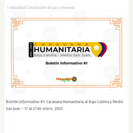
|
Actualidad
,
Construcción de paz y memoria
Boletín informativo #1: Caravana Humanitaria al Bajo Calima y Medio
San Juan – 17 al 21 de enero, 2023.