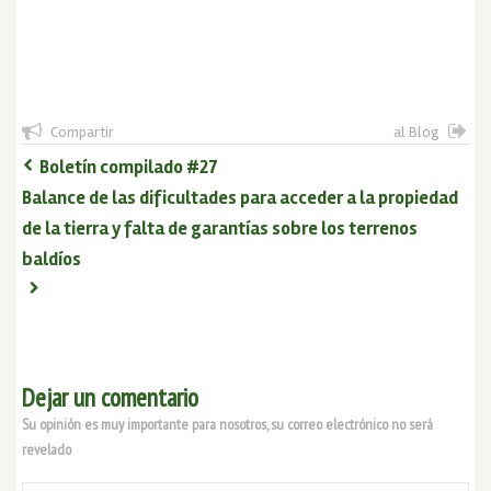
Compartir
al Blog
Boletín compilado #27
Balance de las dificultades para acceder a la propiedad
de la tierra y falta de garantías sobre los terrenos
baldíos
Dejar un comentario
Su opinión es muy importante para nosotros, su correo electrónico no será
revelado