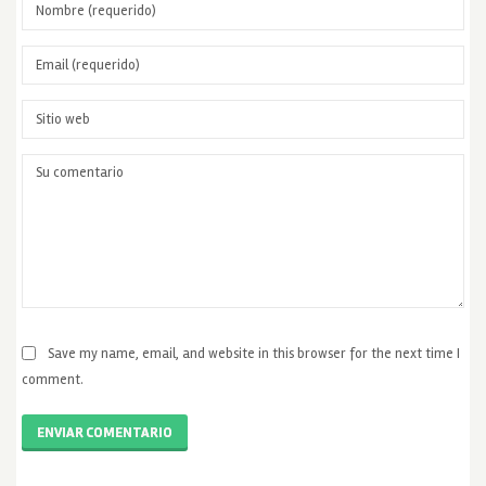
Save my name, email, and website in this browser for the next time I
comment.
ENVIAR COMENTARIO