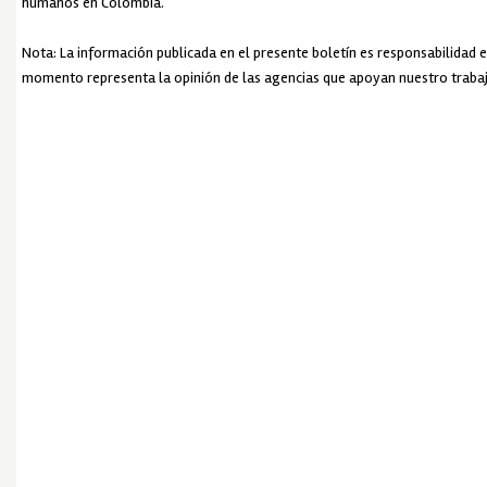
humanos en Colombia.
Nota: La información publicada en el presente boletín es responsabilidad e
momento representa la opinión de las agencias que apoyan nuestro trabaj