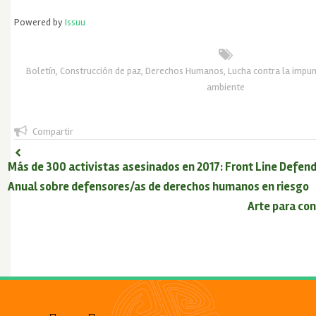
Powered by
Issuu
Boletín
,
Construcción de paz
,
Derechos Humanos
,
Lucha contra la impu
ambiente
Compartir
Más de 300 activistas asesinados en 2017: Front Line Defend
Anual sobre defensores/as de derechos humanos en riesgo
Arte para con