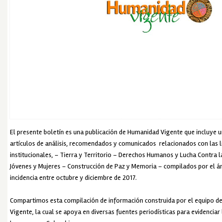
El presente boletín es una publicación de Humanidad Vigente que incluye un
artículos de análisis, recomendados y comunicados relacionados con las l
institucionales, – Tierra y Territorio – Derechos Humanos y Lucha Contra l
Jóvenes y Mujeres – Construcción de Paz y Memoria – compilados por el á
incidencia entre octubre y diciembre de 2017.
Compartimos esta compilación de información construida por el equipo d
Vigente, la cual se apoya en diversas fuentes periodísticas para evidenciar