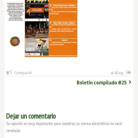
Compartir
al Blog
Boletín compilado #25
Dejar un comentario
Su opinión es muy importante para nosotros, su correo electrónico no será
revelado