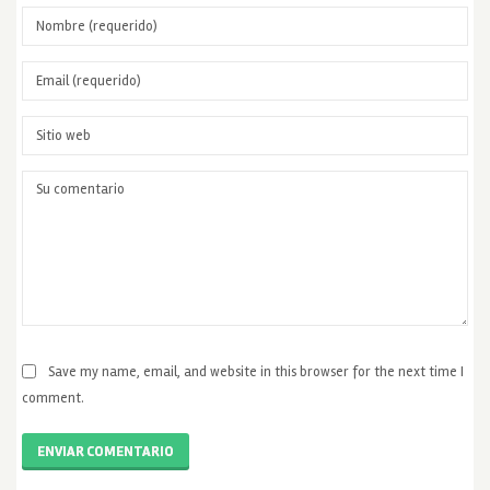
Save my name, email, and website in this browser for the next time I
comment.
ENVIAR COMENTARIO