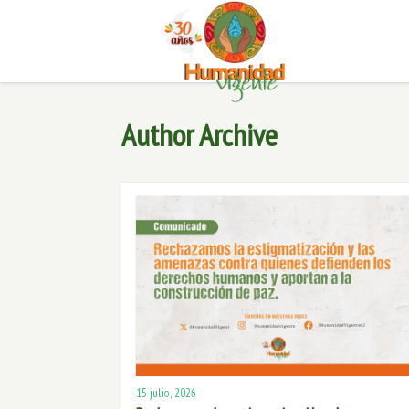
Author Archive
15 julio, 2026