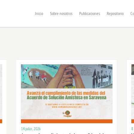
Inicio
Sobre nosotros
Publicaciones
Repositorio
Co
14 julio, 2026
8