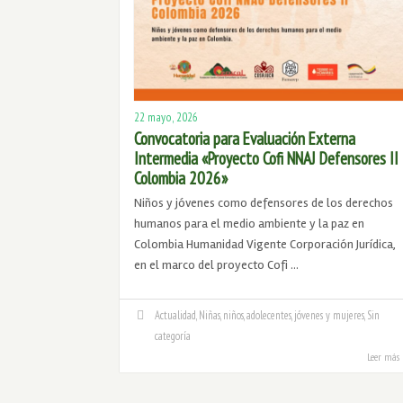
22 mayo, 2026
Convocatoria para Evaluación Externa
Intermedia «Proyecto Cofi NNAJ Defensores II
Colombia 2026»
Niños y jóvenes como defensores de los derechos
humanos para el medio ambiente y la paz en
Colombia Humanidad Vigente Corporación Jurídica,
en el marco del proyecto Cofi …
Actualidad
,
Niñas, niños, adolecentes, jóvenes y mujeres
,
Sin
categoría
Leer más