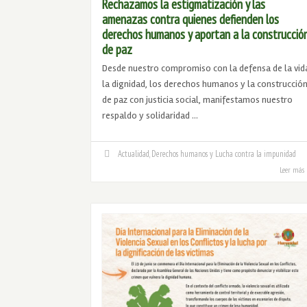
Rechazamos la estigmatización y las
amenazas contra quienes defienden los
derechos humanos y aportan a la construcció
de paz
Desde nuestro compromiso con la defensa de la vid
la dignidad, los derechos humanos y la construcció
de paz con justicia social, manifestamos nuestro
respaldo y solidaridad …
Actualidad
,
Derechos humanos y Lucha contra la impunidad
Leer más