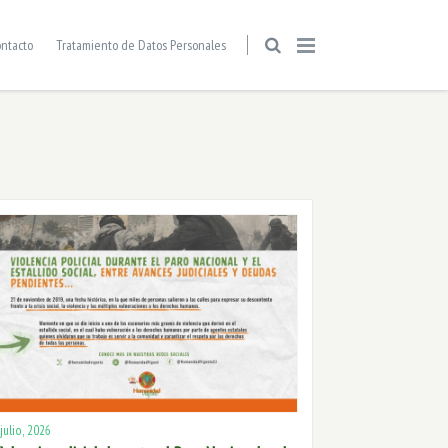
ntacto
Tratamiento de Datos Personales
 julio, 2026