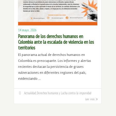
14 mayo, 2026
Panorama de los derechos humanos en
Colombia ante la escalada de violencia en los
territorios
El panorama actual de derechos humanos en
Colombia es preocupante. Los informes y alertas
recientes destacan la persistencia de graves
vulneraciones en diferentes regiones del país,
evidenciando …
Actualidad
,
Derechos humanos y Lucha contra la impunidad
Leer más