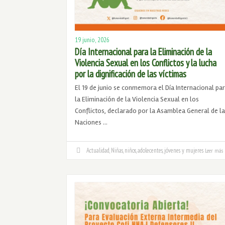
19 junio, 2026
Día Internacional para la Eliminación de la
Violencia Sexual en los Conflictos y la lucha
por la dignificación de las víctimas
El 19 de junio se conmemora el Día Internacional pa
la Eliminación de la Violencia Sexual en los
Conflictos, declarado por la Asamblea General de la
Naciones …
Actualidad
,
Niñas, niños, adolecentes, jóvenes y mujeres
Leer más