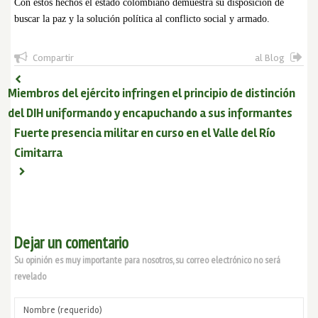
Con estos hechos el estado colombiano demuestra su disposición de
buscar la paz y la solución política al conflicto social y armado.
Compartir
al Blog
Miembros del ejército infringen el principio de distinción
del DIH uniformando y encapuchando a sus informantes
Fuerte presencia militar en curso en el Valle del Río
Cimitarra
Dejar un comentario
Su opinión es muy importante para nosotros, su correo electrónico no será
revelado