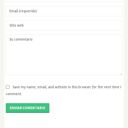
Save my name, email, and website in this browser for the next time I
comment.
ENVIAR COMENTARIO