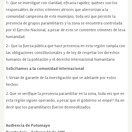
1- Que se investigue con claridad, eficacia rapidez, quiénes son los
responsables de estos crímenes atroces que aterrorizan a la
comunidad campesina de este municipio, toda vez que persiste la
presencia de grupos paramilitares y la zona se encuentra controlada
por el Ejercito Nacional, a pesar de esto se comenten crímenes de lesa
humanidad.
2- Que la fuerza pública que hace presencia en esta región cumpla con
las obligaciones constitucionales y de ley de respetar los derechos
humanos de la población y el derecho internacional humanitario
Solicitamos a la comunidad internacional
1. Sirvan de garante de la investigación que se adelante por estos
hechos.
2. Que se verifique la presencia paramilitar en la zona, toda vez que en
esta región siguen operando, a pesar que el gobierno se empe! ! ña en
decir que los paramilitares fueron desmovilizados.
Audiencia de Putumayo