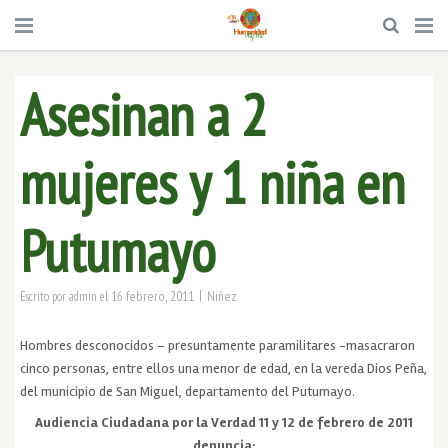
Asesinan a 2
mujeres y 1 niña en
Putumayo
|
16 febrero, 2011
Niñez
Escrito por
admin
el
Hombres desconocidos – presuntamente paramilitares -masacraron
cinco personas, entre ellos una menor de edad, en la vereda Dios Peña,
del municipio de San Miguel, departamento del Putumayo.
Audiencia Ciudadana por la Verdad 11 y 12 de febrero de 2011
denuncia: