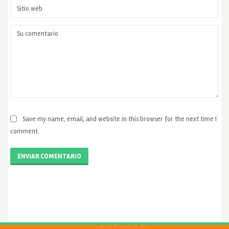
Save my name, email, and website in this browser for the next time I
comment.
ENVIAR COMENTARIO