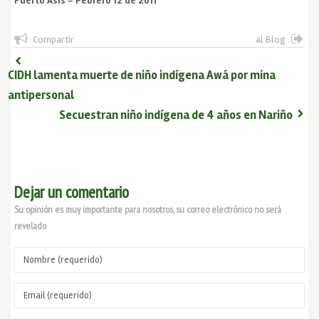
Puerto Asis – Febrero 12 de 2011
Compartir
al Blog
CIDH lamenta muerte de niño indígena Awá por mina
antipersonal
Secuestran niño indígena de 4 años en Nariño
Dejar un comentario
Su opinión es muy importante para nosotros, su correo electrónico no será
revelado