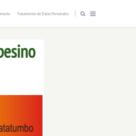
ntacto
Tratamiento de Datos Personales
pesino