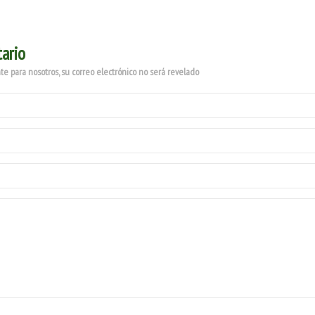
ario
e para nosotros, su correo electrónico no será revelado