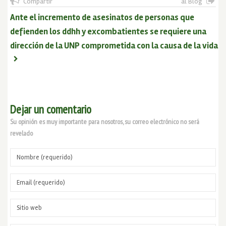
Compartir
al Blog
Ante el incremento de asesinatos de personas que
defienden los ddhh y excombatientes se requiere una
dirección de la UNP comprometida con la causa de la vida
Dejar un comentario
Su opinión es muy importante para nosotros, su correo electrónico no será
revelado