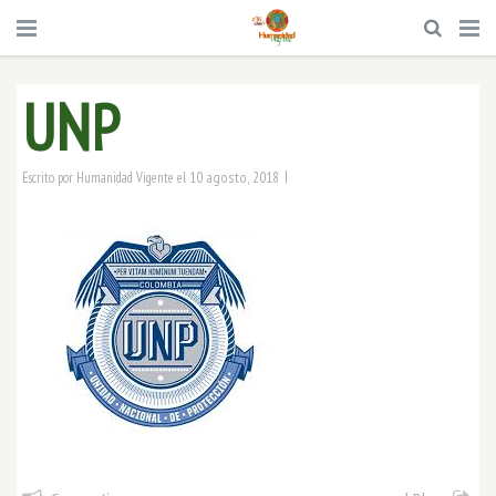
UNP
|
10 agosto, 2018
Escrito por
Humanidad Vigente
el