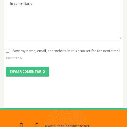
Save my name, email, and website in this browser for the next time I
comment.
ENVIAR COMENTARIO
www.humanidadvigente.net