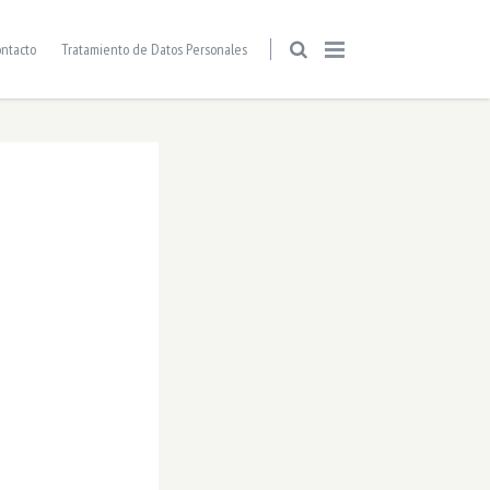
ntacto
Tratamiento de Datos Personales