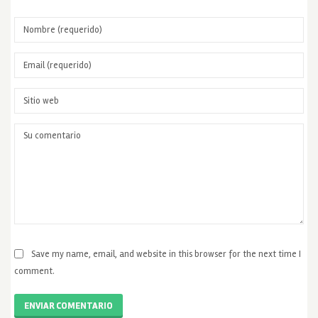
Save my name, email, and website in this browser for the next time I
comment.
ENVIAR COMENTARIO