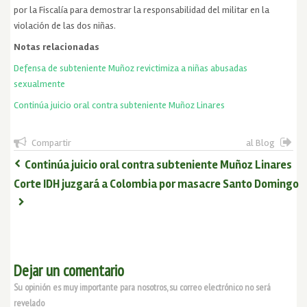
por la Fiscalía para demostrar la responsabilidad del militar en la
violación de las dos niñas.
Notas relacionadas
Defensa de subteniente Muñoz revictimiza a niñas abusadas
sexualmente
Continúa juicio oral contra subteniente Muñoz Linares
Compartir
al Blog
Continúa juicio oral contra subteniente Muñoz Linares
Corte IDH juzgará a Colombia por masacre Santo Domingo
Dejar un comentario
Su opinión es muy importante para nosotros, su correo electrónico no será
revelado