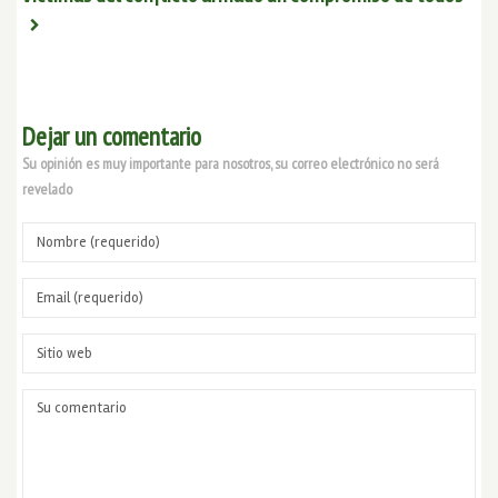
Dejar un comentario
Su opinión es muy importante para nosotros, su correo electrónico no será
revelado