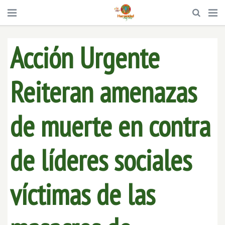
Acción Urgente
Reiteran amenazas
de muerte en contra
de líderes sociales
víctimas de las