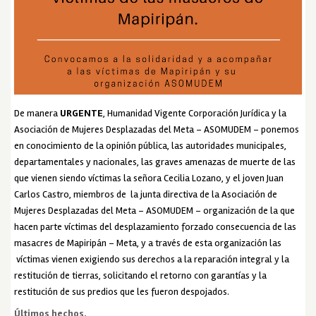
De manera
URGENTE
, Humanidad Vigente Corporación Jurídica y la
Asociación de Mujeres Desplazadas del Meta – ASOMUDEM – ponemos
en conocimiento de la opinión pública, las autoridades municipales,
departamentales y nacionales, las graves amenazas de muerte de las
que vienen siendo víctimas la señora Cecilia Lozano, y el joven Juan
Carlos Castro, miembros de la junta directiva de la Asociación de
Mujeres Desplazadas del Meta – ASOMUDEM – organización de la que
hacen parte víctimas del desplazamiento forzado consecuencia de las
masacres de Mapiripán – Meta, y a través de esta organización las
víctimas vienen exigiendo sus derechos a la reparación integral y la
restitución de tierras, solicitando el retorno con garantías y la
restitución de sus predios que les fueron despojados.
Últimos hechos.