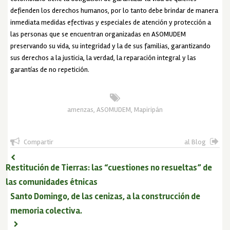
defienden los derechos humanos, por lo tanto debe brindar de manera
inmediata medidas efectivas y especiales de atención y protección a
las personas que se encuentran organizadas en ASOMUDEM
preservando su vida, su integridad y la de sus familias, garantizando
sus derechos a la justicia, la verdad, la reparación integral y las
garantías de no repetición.
amenzas
,
ASOMUDEM
,
Mapiripán
Compartir
al Blog
Restitución de Tierras: las “cuestiones no resueltas” de
las comunidades étnicas
Santo Domingo, de las cenizas, a la construcción de
memoria colectiva.