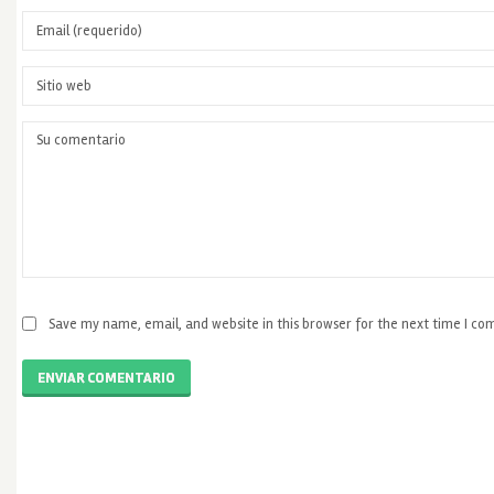
Save my name, email, and website in this browser for the next time I c
ENVIAR COMENTARIO