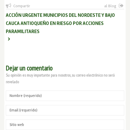
Compartir
al Blog
ACCIÓN URGENTE MUNICIPIOS DEL NORDESTE Y BAJO
CAUCA ANTIOQUEÑO EN RIESGO POR ACCIONES
PARAMILITARES
Dejar un comentario
Su opinión es muy importante para nosotros, su correo electrónico no será
revelado