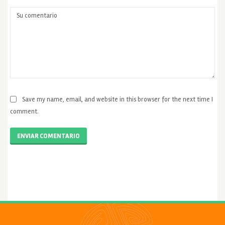
Save my name, email, and website in this browser for the next time I
comment.
ENVIAR COMENTARIO