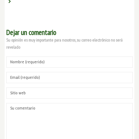
Dejar un comentario
Su opinión es muy importante para nosotros, su correo electrónico no será
revelado