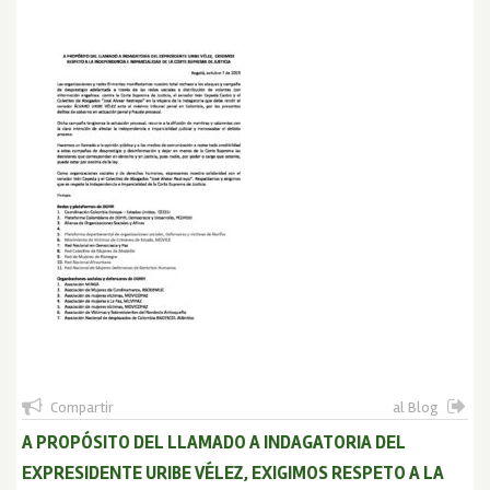
Compartir
al Blog
A PROPÓSITO DEL LLAMADO A INDAGATORIA DEL
EXPRESIDENTE URIBE VÉLEZ, EXIGIMOS RESPETO A LA