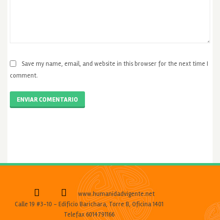
Save my name, email, and website in this browser for the next time I
comment.
ENVIAR COMENTARIO
www.humanidadvigente.net
Calle 19 #3-10 - Edificio Barichara, Torre B, Oficina 1401
Telefax 6014791166