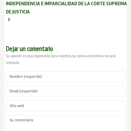
INDEPENDENCIA E IMPARCIALIDAD DE LA CORTE SUPREMA
DE JUSTICIA
Dejar un comentario
Su opinión es muy importante para nosotros, su correo electrónico no será
revelado